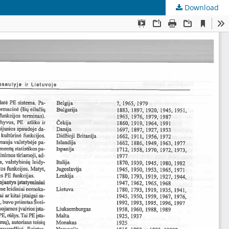
Download