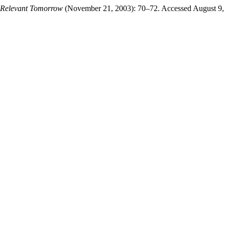
Relevant Tomorrow
(November 21, 2003): 70–72. Accessed August 9, 202