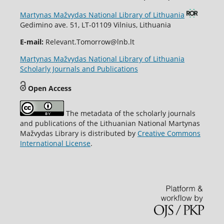
Martynas Mažvydas National Library of Lithuania
Gedimino ave. 51, LT-01109 Vilnius, Lithuania
E-mail:
Relevant.Tomorrow@lnb.lt
Martynas Mažvydas National Library of Lithuania
Scholarly Journals and Publications
Open Access
The metadata of the scholarly journals
and publications of the Lithuanian National Martynas
Mažvydas Library is distributed by
Creative Commons
International License
.