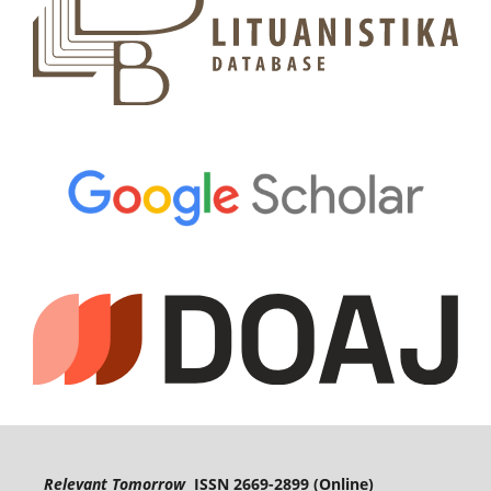
Relevant Tomorrow
ISSN 2669-2899 (Online)