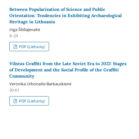
Between Popularization of Science and Public
Orientation: Tendencies in Exhibiting Archaeological
Heritage in Lithuania
Inga Šildiajevaitė
8–29
PDF (Lietuvių)
Vilnius Graffiti from the Late Soviet Era to 2022: Stages
of Development and the Social Profile of the Graffiti
Community
Veronika Urbonaitė-Barkauskienė
30-61
PDF (Lietuvių)