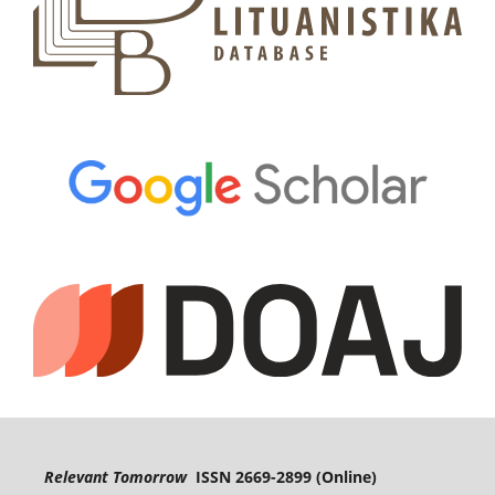
Relevant Tomorrow
ISSN 2669-2899 (Online)