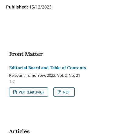
Published:
15/12/2023
Front Matter
Editorial Board and Table of Contents
Relevant Tomorrow, 2022, Vol. 2, No. 21
1-7
PDF (Lietuvių)
PDF
Articles