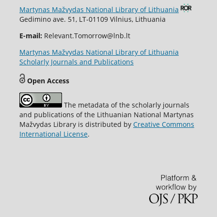
Martynas Mažvydas National Library of Lithuania
Gedimino ave. 51, LT-01109 Vilnius, Lithuania
E-mail:
Relevant.Tomorrow@lnb.lt
Martynas Mažvydas National Library of Lithuania
Scholarly Journals and Publications
Open Access
The metadata of the scholarly journals
and publications of the Lithuanian National Martynas
Mažvydas Library is distributed by
Creative Commons
International License
.