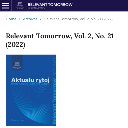
Home
/
Archives
/
Relevant Tomorrow, Vol. 2, No. 21 (2022)
Relevant Tomorrow, Vol. 2, No. 21
(2022)