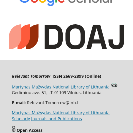
Relevant Tomorrow
ISSN 2669-2899 (Online)
Martynas Mažvydas National Library of Lithuania
Gedimino ave. 51, LT-01109 Vilnius, Lithuania
E-mail:
Relevant.Tomorrow@lnb.lt
Martynas Mažvydas National Library of Lithuania
Scholarly Journals and Publications
Open Access