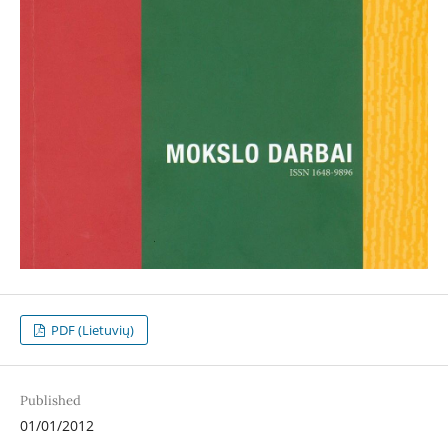
PDF (Lietuvių)
Published
01/01/2012