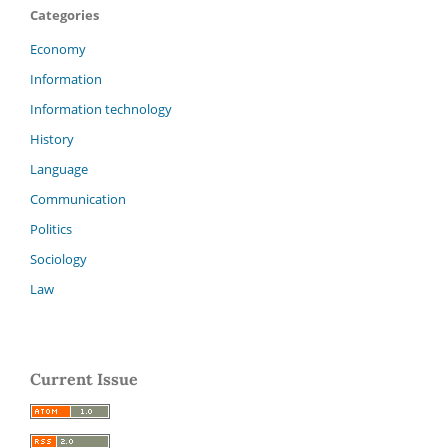
Categories
Economy
Information
Information technology
History
Language
Communication
Politics
Sociology
Law
Current Issue