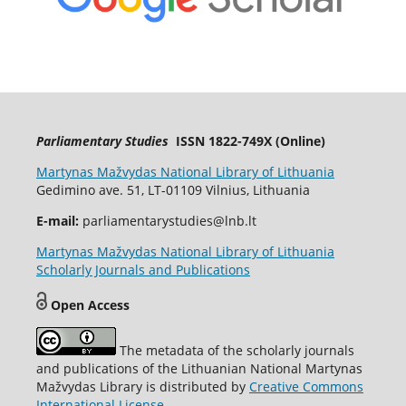
Parliamentary Studies
ISSN 1822-749X (Online)
Martynas Mažvydas National Library of Lithuania
Gedimino ave. 51, LT-01109 Vilnius, Lithuania
E-mail:
parliamentarystudies@lnb.lt
Martynas Mažvydas National Library of Lithuania
Scholarly Journals and Publications
Open Access
The metadata of the scholarly journals
and publications of the Lithuanian National Martynas
Mažvydas Library is distributed by
Creative Commons
International License
.