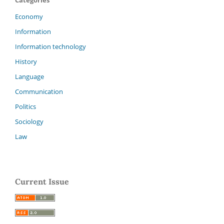
Economy
Information
Information technology
History
Language
Communication
Politics
Sociology
Law
Current Issue