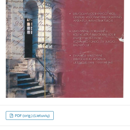
PDF (orig.) (Lietuvių)