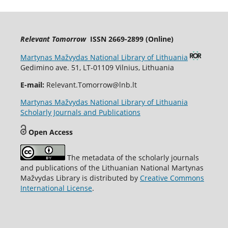
Relevant Tomorrow
ISSN 2669-2899 (Online)
Martynas Mažvydas National Library of Lithuania
Gedimino ave. 51, LT-01109 Vilnius, Lithuania
E-mail:
Relevant.Tomorrow@lnb.lt
Martynas Mažvydas National Library of Lithuania
Scholarly Journals and Publications
Open Access
The metadata of the scholarly journals
and publications of the Lithuanian National Martynas
Mažvydas Library is distributed by
Creative Commons
International License
.