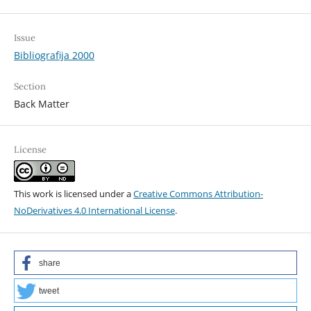
Issue
Bibliografija 2000
Section
Back Matter
License
This work is licensed under a
Creative Commons Attribution-
NoDerivatives 4.0 International License
.
share
tweet